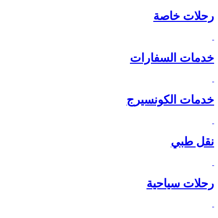
رحلات خاصة
خدمات السفارات
خدمات الكونسيرج
نقل طبي
رحلات سياحية