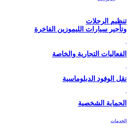
تنظيم الرحلات
وتأجير سيارات الليموزين الفاخرة
الفعاليات التجارية والخاصة
نقل الوفود الدبلوماسية
الحماية الشخصية
الخدمات