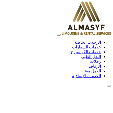
الرحلات الخاصة
خدمات السفارات
خدمات الكونسيرج
النقل الطبي
رحلات
الزفاف
العمل معنا
الخدمات الإضافية