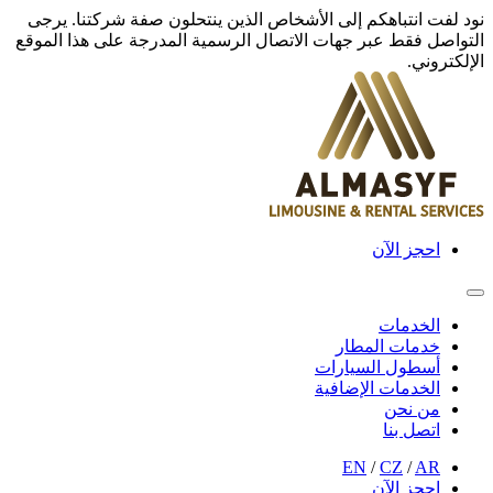
نود لفت انتباهكم إلى الأشخاص الذين ينتحلون صفة شركتنا. يرجى
التواصل فقط عبر جهات الاتصال الرسمية المدرجة على هذا الموقع
الإلكتروني.
احجز الآن
الخدمات
خدمات المطار
أسطول السيارات
الخدمات الإضافية
من نحن
اتصل بنا
EN
/
CZ
/
AR
احجز الآن