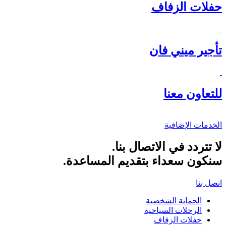
حفلات الزفاف
تأجير ميني فان
للتعاون معنا
الخدمات الإضافية
لا تتردد في الاتصال بنا.
سنكون سعداء بتقديم المساعدة.
انصل بنا
الحماية الشخصية
الرحلات السياحية
حفلات الزفاف