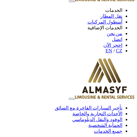
الخدمات
نقل المطار
أسطول المركبات
الخدمات الإضافية
من نحن
اتصل
احجز الآن
EN
/
CZ
تأجير السيارات الفاخرة مع السائق
الأحداث التجارية والخاصة
الوفود والنقل الدبلوماسي
الحماية الشخصية
جميع الخدمات