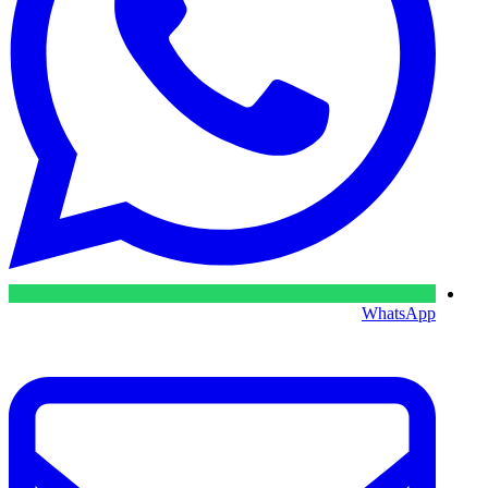
WhatsApp