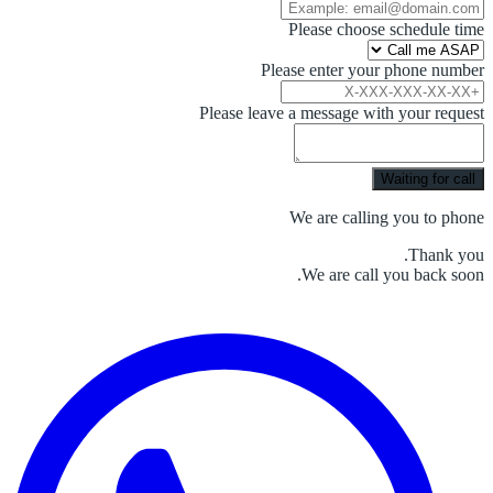
Please choose schedule time
Please enter your phone number
Please leave a message with your request
Waiting for call
We are calling you to phone
Thank you.
We are call you back soon.