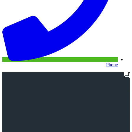
Phone