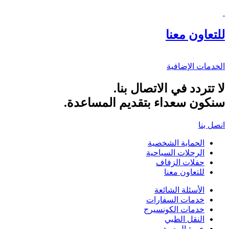
للتعاون معنا
الخدمات الإضافية
لا تتردد في الاتصال بنا.
سنكون سعداء بتقديم المساعدة.
انصل بنا
الحماية الشخصية
الرحلات السياحية
حفلات الزفاف
للتعاون معنا
الأسئلة الشائعة
خدمات السفارات
خدمات الكونسيرج
النقل الطبي
خبرة المصيف