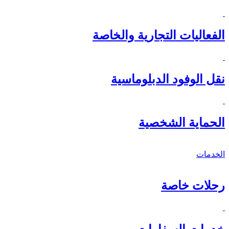
الفعاليات التجارية والخاصة
نقل الوفود الدبلوماسية
الحماية الشخصية
الخدمات
رحلات خاصة