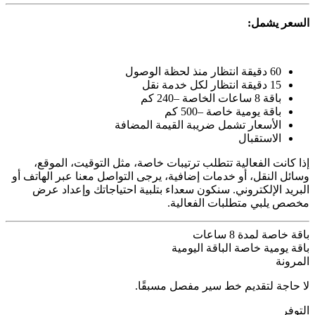
السعر يشمل:
60 دقيقة انتظار منذ لحظة الوصول
15 دقيقة انتظار لكل خدمة نقل
باقة 8 ساعات الخاصة –240 كم
باقة يومية خاصة –500 كم
الأسعار تشمل ضريبة القيمة المضافة
الاستقبال
إذا كانت الفعالية تتطلب ترتيبات خاصة، مثل التوقيت، الموقع،
وسائل النقل، أو خدمات إضافية، يرجى التواصل معنا عبر الهاتف أو
البريد الإلكتروني. سنكون سعداء بتلبية احتياجاتك وإعداد عرض
مخصص يلبي متطلبات الفعالية.
باقة خاصة لمدة 8 ساعات
باقة يومية خاصة
الباقة اليومية
المرونة
لا حاجة لتقديم خط سير مفصل مسبقًا.
التوفر