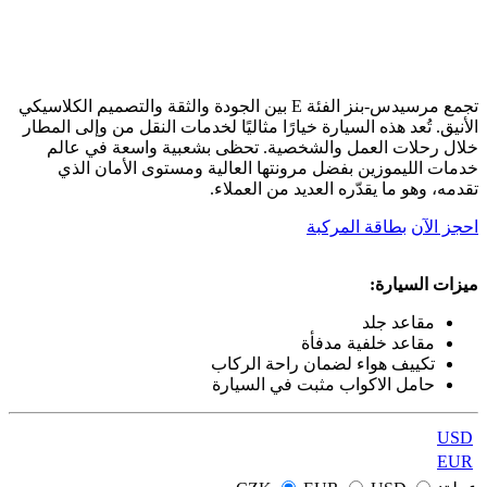
تجمع مرسيدس-بنز الفئة E بين الجودة والثقة والتصميم الكلاسيكي
الأنيق. تُعد هذه السيارة خيارًا مثاليًا لخدمات النقل من وإلى المطار
خلال رحلات العمل والشخصية. تحظى بشعبية واسعة في عالم
خدمات الليموزين بفضل مرونتها العالية ومستوى الأمان الذي
تقدمه، وهو ما يقدّره العديد من العملاء.
احجز الآن
بطاقة المركبة
ميزات السيارة:
مقاعد جلد
مقاعد خلفية مدفأة
تكييف هواء لضمان راحة الركاب
حامل الاكواب مثبت في السيارة
USD
EUR