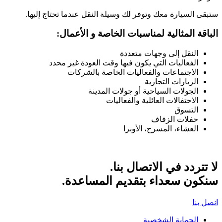
ستبقى السيارة معك وتوفر لك وسيلة النقل عندما تحتاج إليها.
الباقة المثالية لمناسبات الخاصة و الأعمال:
النقل إلى وجهات متعددة
الفعاليات التي يكون فيها وقت العودة غير محدد
الاجتماعات والفعاليات الخاصة بالشركات
الزيارات التجارية
الجولات السياحية أو جولات المدينة
الاحتفالات العائلية والفعاليات
التسوق
حفلات الزفاف
العشاء، المسرح، الأوبرا
لا تتردد في الاتصال بنا.
سنكون سعداء بتقديم المساعدة.
انصل بنا
الحماية الشخصية