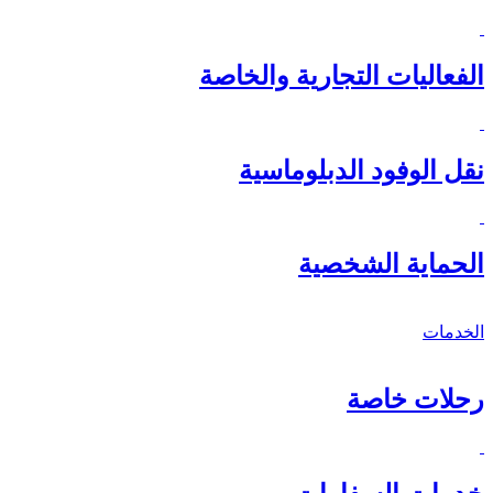
الفعاليات التجارية والخاصة
نقل الوفود الدبلوماسية
الحماية الشخصية
الخدمات
رحلات خاصة