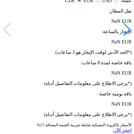
عملة:
USD
EUR
CZK
نقل المطار:
NaN EUR
الإيجار بالساعة:
NaN EUR
(*الحد الأدنى لوقت الإيجار هو 3 ساعات)
باقة خاصة لمدة 8 ساعات:
NaN EUR
(*يرجى الاطلاع على معلومات التفاصيل أدناه)
باقة يومية خاصة:
NaN EUR
(*يرجى الاطلاع على معلومات التفاصيل أدناه)
الأسعار بالكرونة التشيكية شاملة ضريبة القيمة المضافة 21%
احجز الآن