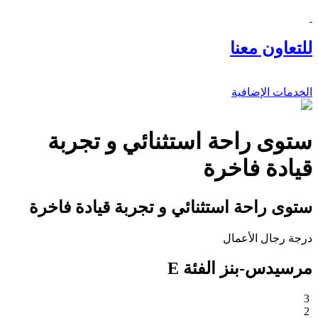
للتعاون معنا
الخدمات الإضافية
ستوى راحة استثنائي و تجربة
قيادة فاخرة
ستوى راحة استثنائي و تجربة قيادة فاخرة
درجة رجال الأعمال
مرسيدس-بنز الفئة E
3
2